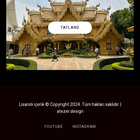
TAYLAND
Lisanslı içerik © Copyright 2024. Tüm hakları saklıdır. |
atezer.design
YOUTUBE
INSTAGRAM