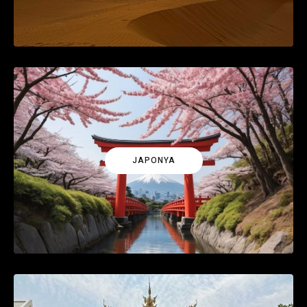
JAPONYA